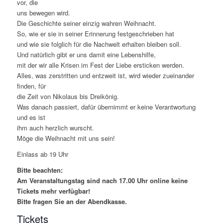
vor, die
uns bewegen wird.
Die Geschichte seiner einzig wahren Weihnacht.
So, wie er sie in seiner Erinnerung festgeschrieben hat
und wie sie folglich für die Nachwelt erhalten bleiben soll.
Und natürlich gibt er uns damit eine Lebenshilfe,
mit der wir alle Krisen im Fest der Liebe ersticken werden.
Alles, was zerstritten und entzweit ist, wird wieder zueinander
finden, für
die Zeit von Nikolaus bis Dreikönig.
Was danach passiert, dafür übernimmt er keine Verantwortung
und es ist
ihm auch herzlich wurscht.
Möge die Weihnacht mit uns sein!
Einlass ab 19 Uhr
Bitte beachten:
Am Veranstaltungstag sind nach 17.00 Uhr online keine
Tickets mehr verfügbar!
Bitte fragen Sie an der Abendkasse.
Tickets