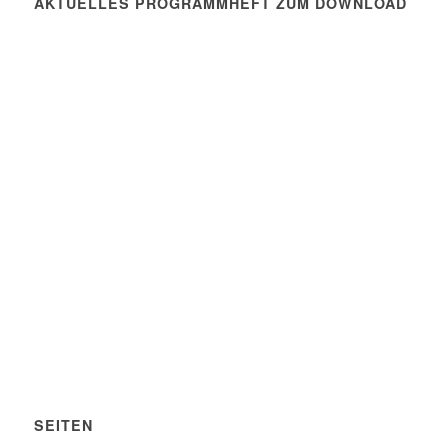
AKTUELLES PROGRAMMHEFT ZUM DOWNLOAD
SEITEN