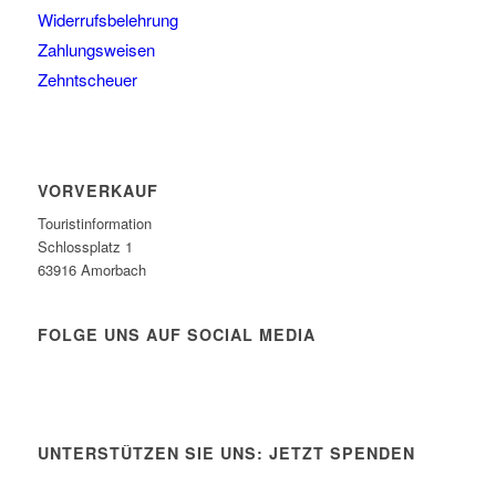
Widerrufsbelehrung
Zahlungsweisen
Zehntscheuer
VORVERKAUF
Touristinformation
Schlossplatz 1
63916 Amorbach
FOLGE UNS AUF SOCIAL MEDIA
UNTERSTÜTZEN SIE UNS: JETZT SPENDEN