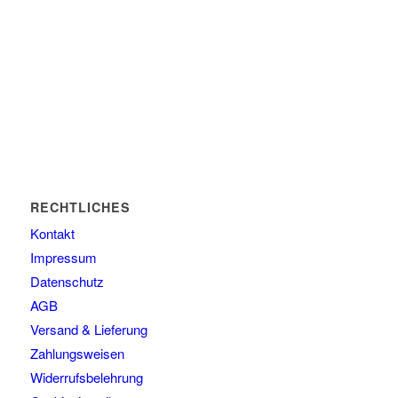
RECHTLICHES
Kontakt
Impressum
Datenschutz
AGB
Versand & Lieferung
Zahlungsweisen
Widerrufsbelehrung