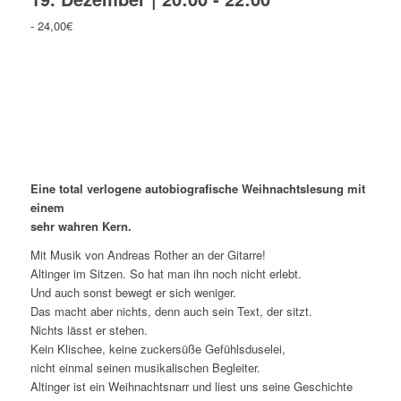
-
24,00€
Eine total verlogene autobiografische Weihnachtslesung mit
einem
sehr wahren Kern.
Mit Musik von Andreas Rother an der Gitarre!
Altinger im Sitzen. So hat man ihn noch nicht erlebt.
Und auch sonst bewegt er sich weniger.
Das macht aber nichts, denn auch sein Text, der sitzt.
Nichts lässt er stehen.
Kein Klischee, keine zuckersüße Gefühlsduselei,
nicht einmal seinen musikalischen Begleiter.
Altinger ist ein Weihnachtsnarr und liest uns seine Geschichte