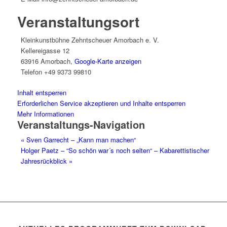
Veranstaltungsort
Kleinkunstbühne Zehntscheuer Amorbach e. V.
Kellereigasse 12
63916 Amorbach
,
Google-Karte anzeigen
Telefon
+49 9373 99810
Inhalt entsperren
Erforderlichen Service akzeptieren und Inhalte entsperren
Mehr Informationen
Veranstaltungs-Navigation
«
Sven Garrecht – „Kann man machen“
Holger Paetz – “So schön war´s noch selten“ – Kabarettistischer
Jahresrückblick
»