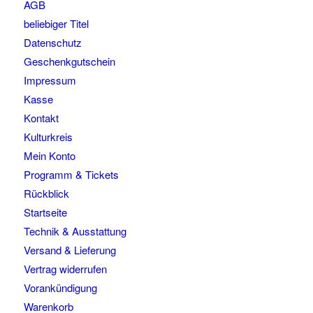
AGB
beliebiger Titel
Datenschutz
Geschenkgutschein
Impressum
Kasse
Kontakt
Kulturkreis
Mein Konto
Programm & Tickets
Rückblick
Startseite
Technik & Ausstattung
Versand & Lieferung
Vertrag widerrufen
Vorankündigung
Warenkorb