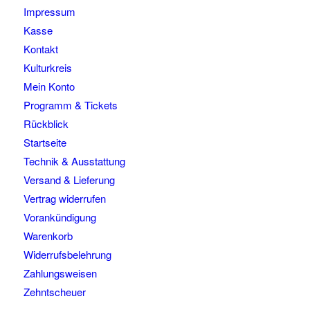
Impressum
Kasse
Kontakt
Kulturkreis
Mein Konto
Programm & Tickets
Rückblick
Startseite
Technik & Ausstattung
Versand & Lieferung
Vertrag widerrufen
Vorankündigung
Warenkorb
Widerrufsbelehrung
Zahlungsweisen
Zehntscheuer