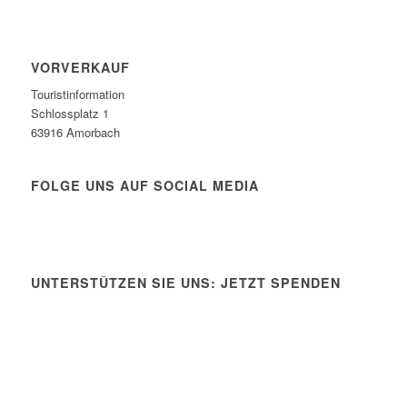
VORVERKAUF
Touristinformation
Schlossplatz 1
63916 Amorbach
FOLGE UNS AUF SOCIAL MEDIA
UNTERSTÜTZEN SIE UNS: JETZT SPENDEN