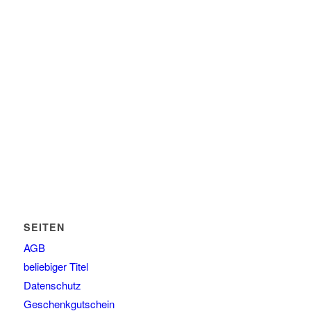
SEITEN
AGB
beliebiger Titel
Datenschutz
Geschenkgutschein