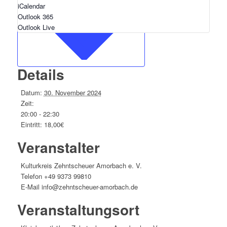
iCalendar
Outlook 365
Outlook Live
Details
Datum:
30. November 2024
Zeit:
20:00 - 22:30
Eintritt:
18,00€
Veranstalter
Kulturkreis Zehntscheuer Amorbach e. V.
Telefon
+49 9373 99810
E-Mail
info@zehntscheuer-amorbach.de
Veranstaltungsort