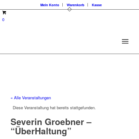
Mein Konto
Warenkorb
Kasse
0
« Alle Veranstaltungen
Diese Veranstaltung hat bereits stattgefunden.
Severin Groebner –
“ÜberHaltung”