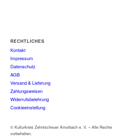
RECHTLICHES
Kontakt
Impressum
Datenschutz
AGB
Versand & Lieferung
Zahlungsweisen
Widerrufsbelehrung
Cookieeinstellung
© Kulturkreis Zehntscheuer Amorbach e. V. – Alle Rechte
vorbehalten.