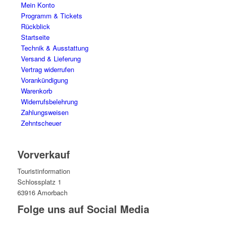
Mein Konto
Programm & Tickets
Rückblick
Startseite
Technik & Ausstattung
Versand & Lieferung
Vertrag widerrufen
Vorankündigung
Warenkorb
Widerrufsbelehrung
Zahlungsweisen
Zehntscheuer
Vorverkauf
Touristinformation
Schlossplatz 1
63916 Amorbach
Folge uns auf Social Media