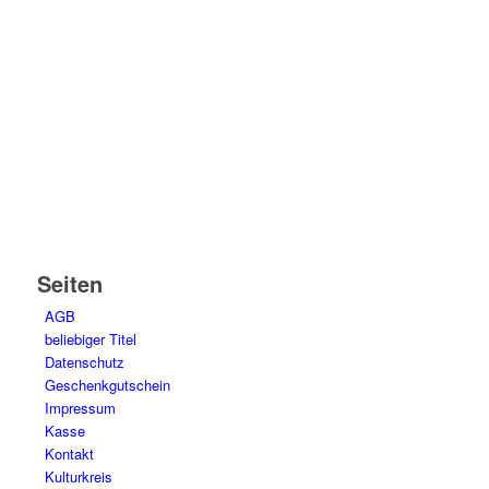
Seiten
AGB
beliebiger Titel
Datenschutz
Geschenkgutschein
Impressum
Kasse
Kontakt
Kulturkreis