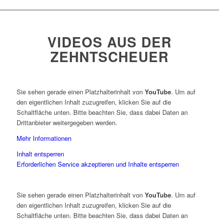
VIDEOS AUS DER
ZEHNTSCHEUER
Sie sehen gerade einen Platzhalterinhalt von
YouTube
. Um auf
den eigentlichen Inhalt zuzugreifen, klicken Sie auf die
Schaltfläche unten. Bitte beachten Sie, dass dabei Daten an
Drittanbieter weitergegeben werden.
Mehr Informationen
Inhalt entsperren
Erforderlichen Service akzeptieren und Inhalte entsperren
Sie sehen gerade einen Platzhalterinhalt von
YouTube
. Um auf
den eigentlichen Inhalt zuzugreifen, klicken Sie auf die
Schaltfläche unten. Bitte beachten Sie, dass dabei Daten an