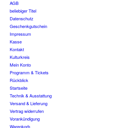
AGB
beliebiger Titel
Datenschutz
Geschenkgutschein
Impressum
Kasse
Kontakt
Kulturkreis
Mein Konto
Programm & Tickets
Rückblick
Startseite
Technik & Ausstattung
Versand & Lieferung
Vertrag widerrufen
Vorankündigung
Warenkorb