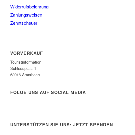
Widerrufsbelehrung
Zahlungsweisen
Zehntscheuer
VORVERKAUF
Touristinformation
Schlossplatz 1
63916 Amorbach
FOLGE UNS AUF SOCIAL MEDIA
UNTERSTÜTZEN SIE UNS: JETZT SPENDEN