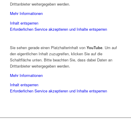
Drittanbieter weitergegeben werden.
Mehr Informationen
Inhalt entsperren
Erforderlichen Service akzeptieren und Inhalte entsperren
Sie sehen gerade einen Platzhalterinhalt von
YouTube
. Um auf
den eigentlichen Inhalt zuzugreifen, klicken Sie auf die
Schaltfläche unten. Bitte beachten Sie, dass dabei Daten an
Drittanbieter weitergegeben werden.
Mehr Informationen
Inhalt entsperren
Erforderlichen Service akzeptieren und Inhalte entsperren