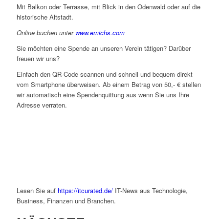
Mit Balkon oder Terrasse, mit Blick in den Odenwald oder auf die
historische Altstadt.
Online buchen unter
www.emichs.com
Sie möchten eine Spende an unseren Verein tätigen? Darüber
freuen wir uns?
Einfach den QR-Code scannen und schnell und bequem direkt
vom Smartphone überweisen. Ab einem Betrag von 50,- € stellen
wir automatisch eine Spendenquittung aus wenn Sie uns Ihre
Adresse verraten.
Lesen Sie auf
https://itcurated.de/
IT-News aus Technologie,
Business, Finanzen und Branchen.