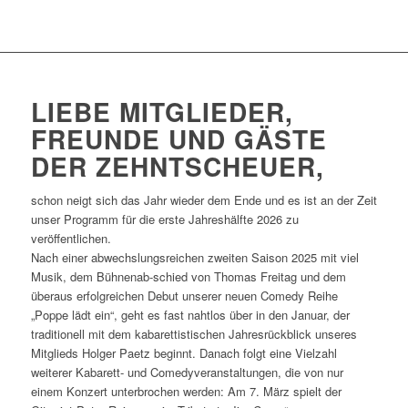
LIEBE MITGLIEDER,
FREUNDE UND GÄSTE
DER ZEHNTSCHEUER,
schon neigt sich das Jahr wieder dem Ende und es ist an der Zeit
unser Programm für die erste Jahreshälfte 2026 zu
veröffentlichen.
Nach einer abwechslungsreichen zweiten Saison 2025 mit viel
Musik, dem Bühnenab-schied von Thomas Freitag und dem
überaus erfolgreichen Debut unserer neuen Comedy Reihe
„Poppe lädt ein“, geht es fast nahtlos über in den Januar, der
traditionell mit dem kabarettistischen Jahresrückblick unseres
Mitglieds Holger Paetz beginnt. Danach folgt eine Vielzahl
weiterer Kabarett- und Comedyveranstaltungen, die von nur
einem Konzert unterbrochen werden: Am 7. März spielt der