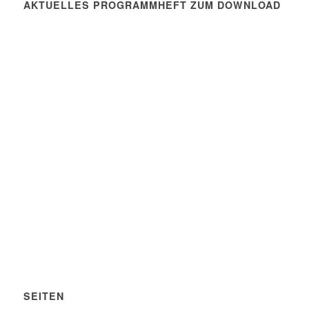
AKTUELLES PROGRAMMHEFT ZUM DOWNLOAD
SEITEN