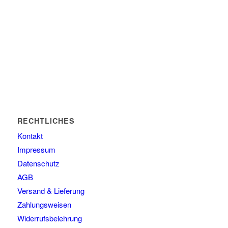
RECHTLICHES
Kontakt
Impressum
Datenschutz
AGB
Versand & Lieferung
Zahlungsweisen
Widerrufsbelehrung