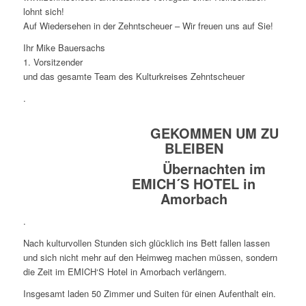
lohnt sich!
Auf Wiedersehen in der Zehntscheuer – Wir freuen uns auf Sie!
Ihr Mike Bauersachs
1. Vorsitzender
und das gesamte Team des Kulturkreises Zehntscheuer
.
GEKOMMEN UM ZU
BLEIBEN
Übernachten im
EMICH´S HOTEL in
Amorbach
.
Nach kulturvollen Stunden sich glücklich ins Bett fallen lassen
und sich nicht mehr auf den Heimweg machen müssen, sondern
die Zeit im EMICH‘S Hotel in Amorbach verlängern.
Insgesamt laden 50 Zimmer und Suiten für einen Aufenthalt ein.