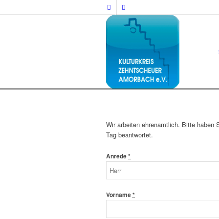
Wir arbeiten ehrenamtlich. Bitte haben 
Tag beantwortet.
Anrede
*
Vorname
*