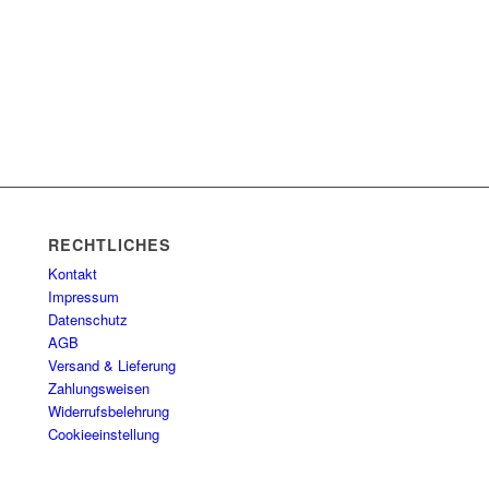
RECHTLICHES
Kontakt
Impressum
Datenschutz
AGB
Versand & Lieferung
Zahlungsweisen
Widerrufsbelehrung
Cookieeinstellung