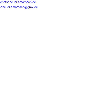
ehntscheuer-amorbach.de
scheuer-amorbach@gmx.de