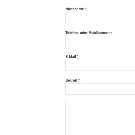
Nachname
*
Telefon- oder Mobilnummer
E-Mail
*
Betreff
*