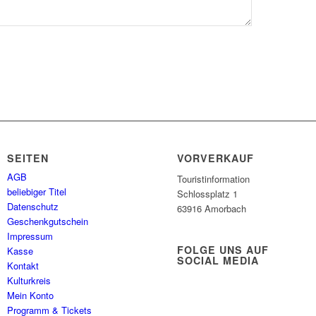
SEITEN
VORVERKAUF
AGB
Touristinformation
beliebiger Titel
Schlossplatz 1
Datenschutz
63916 Amorbach
Geschenkgutschein
Impressum
FOLGE UNS AUF
Kasse
SOCIAL MEDIA
Kontakt
Kulturkreis
Mein Konto
Programm & Tickets