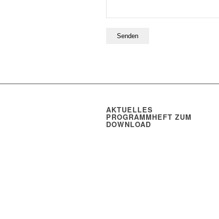
AKTUELLES
PROGRAMMHEFT ZUM
DOWNLOAD