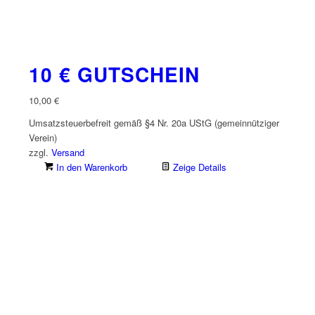
10 € GUTSCHEIN
10,00
€
Umsatzsteuerbefreit gemäß §4 Nr. 20a UStG (gemeinnütziger
Verein)
zzgl.
Versand
In den Warenkorb
Zeige Details