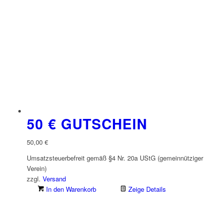
50 € GUTSCHEIN
50,00
€
Umsatzsteuerbefreit gemäß §4 Nr. 20a UStG (gemeinnütziger
Verein)
zzgl.
Versand
In den Warenkorb
Zeige Details