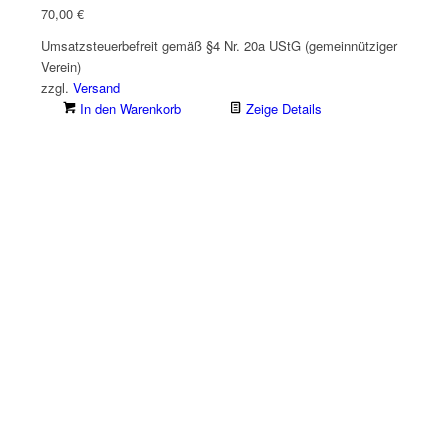
70,00
€
Umsatzsteuerbefreit gemäß §4 Nr. 20a UStG (gemeinnütziger
Verein)
zzgl.
Versand
In den Warenkorb
Zeige Details