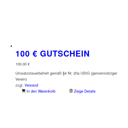
100 € GUTSCHEIN
100,00
€
Umsatzsteuerbefreit gemäß §4 Nr. 20a UStG (gemeinnütziger
Verein)
zzgl.
Versand
In den Warenkorb
Zeige Details