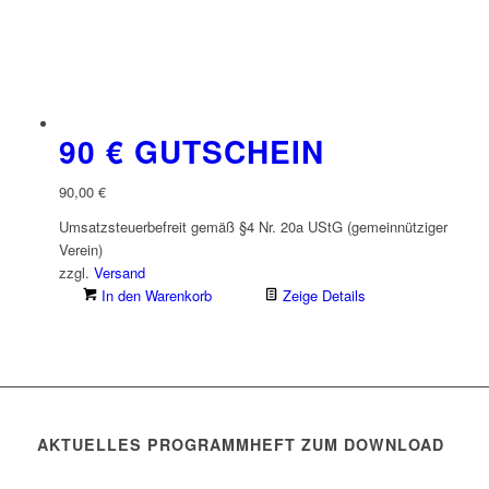
90 € GUTSCHEIN
90,00
€
Umsatzsteuerbefreit gemäß §4 Nr. 20a UStG (gemeinnütziger
Verein)
zzgl.
Versand
In den Warenkorb
Zeige Details
AKTUELLES PROGRAMMHEFT ZUM DOWNLOAD