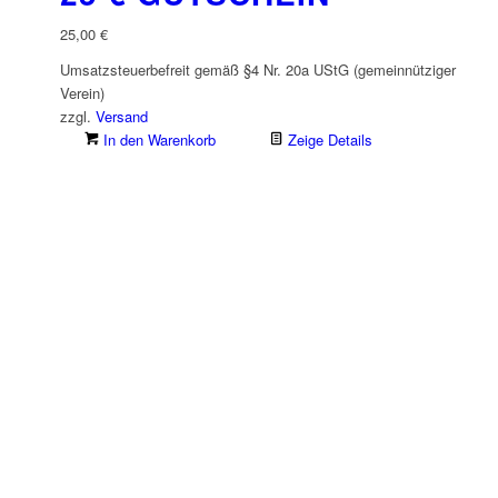
25,00
€
Umsatzsteuerbefreit gemäß §4 Nr. 20a UStG (gemeinnütziger
Verein)
zzgl.
Versand
In den Warenkorb
Zeige Details