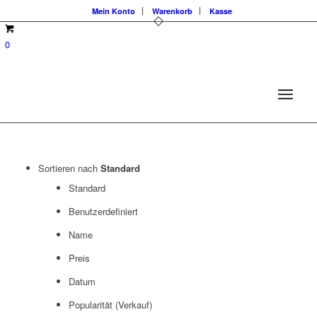
Mein Konto
Warenkorb
Kasse
0
Sortieren nach
Standard
Standard
Benutzerdefiniert
Name
Preis
Datum
Popularität (Verkauf)