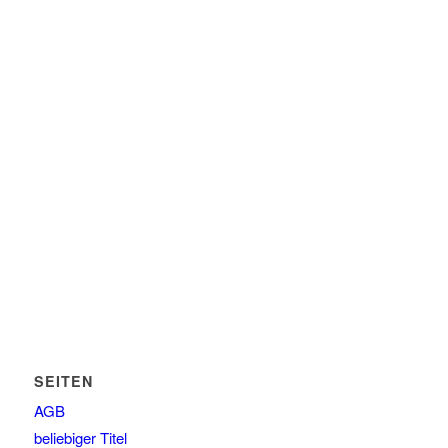
SEITEN
AGB
beliebiger Titel