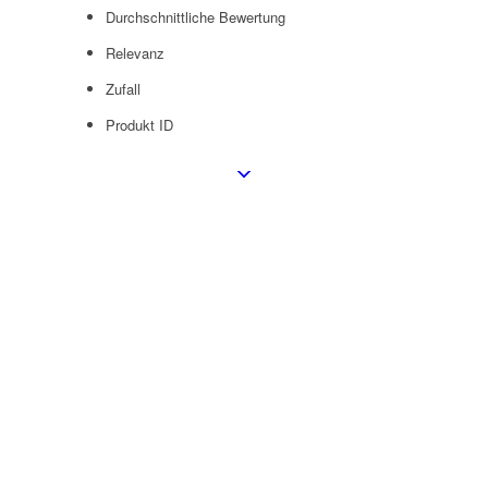
Durchschnittliche Bewertung
Relevanz
Zufall
Produkt ID