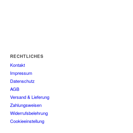
RECHTLICHES
Kontakt
Impressum
Datenschutz
AGB
Versand & Lieferung
Zahlungsweisen
Widerrufsbelehrung
Cookieeinstellung