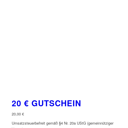
20 € GUTSCHEIN
20,00
€
Umsatzsteuerbefreit gemäß §4 Nr. 20a UStG (gemeinnütziger