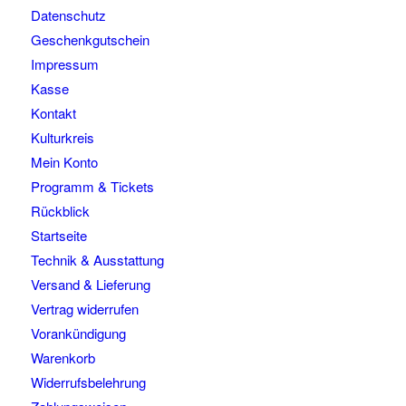
Datenschutz
Geschenkgutschein
Impressum
Kasse
Kontakt
Kulturkreis
Mein Konto
Programm & Tickets
Rückblick
Startseite
Technik & Ausstattung
Versand & Lieferung
Vertrag widerrufen
Vorankündigung
Warenkorb
Widerrufsbelehrung