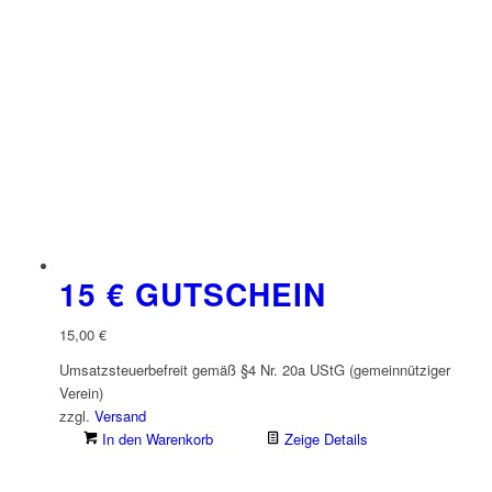
15 € GUTSCHEIN
15,00
€
Umsatzsteuerbefreit gemäß §4 Nr. 20a UStG (gemeinnütziger
Verein)
zzgl.
Versand
In den Warenkorb
Zeige Details