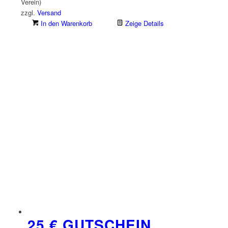
Verein)
zzgl.
Versand
In den Warenkorb
Zeige Details
25 € GUTSCHEIN