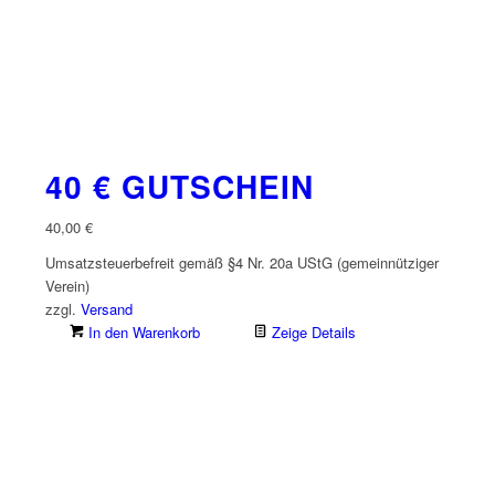
40 € GUTSCHEIN
40,00
€
Umsatzsteuerbefreit gemäß §4 Nr. 20a UStG (gemeinnütziger
Verein)
zzgl.
Versand
In den Warenkorb
Zeige Details