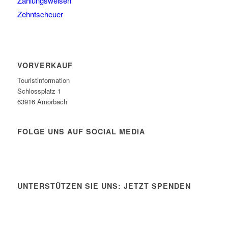
Zahlungsweisen
Zehntscheuer
VORVERKAUF
Touristinformation
Schlossplatz 1
63916 Amorbach
FOLGE UNS AUF SOCIAL MEDIA
UNTERSTÜTZEN SIE UNS: JETZT SPENDEN