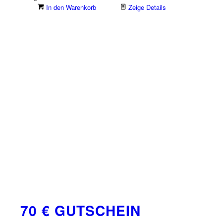
In den Warenkorb
Zeige Details
70 € GUTSCHEIN