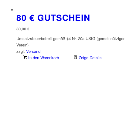
80 € GUTSCHEIN
80,00
€
Umsatzsteuerbefreit gemäß §4 Nr. 20a UStG (gemeinnütziger
Verein)
zzgl.
Versand
In den Warenkorb
Zeige Details