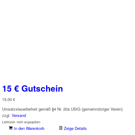
15 € Gutschein
15,00
€
Umsatzsteuerbefreit gemäß §4 Nr. 20a UStG (gemeinnütziger Verein)
zzgl.
Versand
Lieferzeit: nicht angegeben
In den Warenkorb
Zeige Details