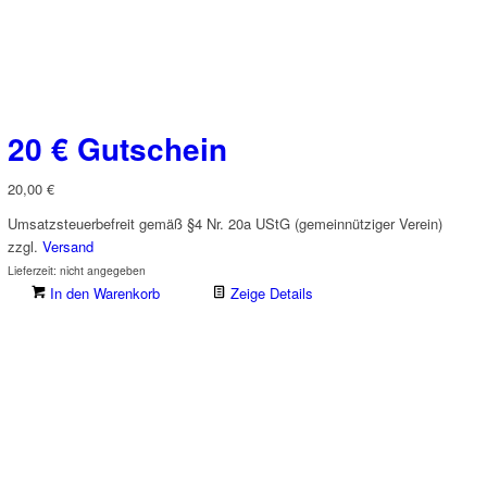
20 € Gutschein
20,00
€
Umsatzsteuerbefreit gemäß §4 Nr. 20a UStG (gemeinnütziger Verein)
zzgl.
Versand
Lieferzeit: nicht angegeben
In den Warenkorb
Zeige Details