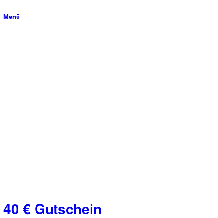
Menü
40 € Gutschein