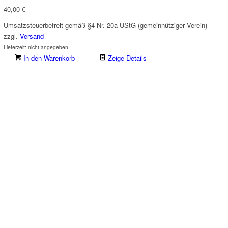
40,00
€
Umsatzsteuerbefreit gemäß §4 Nr. 20a UStG (gemeinnütziger Verein)
zzgl.
Versand
Lieferzeit: nicht angegeben
In den Warenkorb
Zeige Details