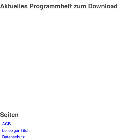
Aktuelles Programmheft zum Download
Seiten
AGB
beliebiger Titel
Datenschutz