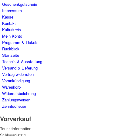
Geschenkgutschein
Impressum
Kasse
Kontakt
Kulturkreis
Mein Konto
Programm & Tickets
Rückblick
Startseite
Technik & Ausstattung
Versand & Lieferung
Vertrag widerrufen
Vorankündigung
Warenkorb
Widerrufsbelehrung
Zahlungsweisen
Zehntscheuer
Vorverkauf
Touristinformation
Schlossplatz 1