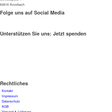
63916 Amorbach
Folge uns auf Social Media
Unterstützen Sie uns: Jetzt spenden
Rechtliches
Kontakt
Impressum
Datenschutz
AGB
Versand & Lieferung