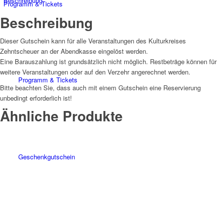
Beschreibung
Programm & Tickets
Beschreibung
Dieser Gutschein kann für alle Veranstaltungen des Kulturkreises
Zehntscheuer an der Abendkasse eingelöst werden.
Eine Barauszahlung ist grundsätzlich nicht möglich. Restbeträge können für
weitere Veranstaltungen oder auf den Verzehr angerechnet werden.
Programm & Tickets
Bitte beachten Sie, dass auch mit einem Gutschein eine Reservierung
unbedingt erforderlich ist!
Ähnliche Produkte
Geschenkgutschein