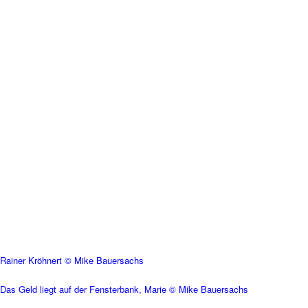
Rainer Kröhnert © Mike Bauersachs
Das Geld liegt auf der Fensterbank, Marie © Mike Bauersachs