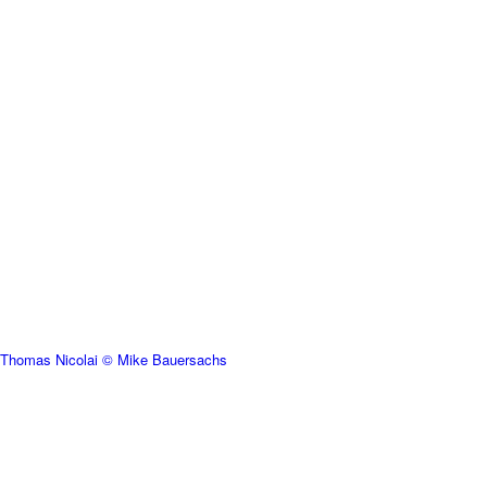
Thomas Nicolai © Mike Bauersachs