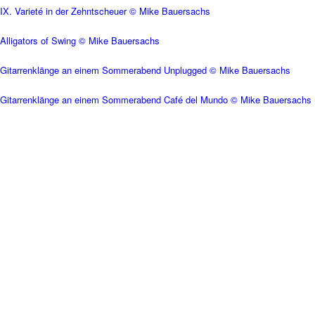
IX. Varieté in der Zehntscheuer © Mike Bauersachs
Alligators of Swing © Mike Bauersachs
Gitarrenklänge an einem Sommerabend Unplugged © Mike Bauersachs
Gitarrenklänge an einem Sommerabend Café del Mundo © Mike Bauersachs