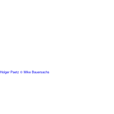
Holger Paetz © Mike Bauersachs