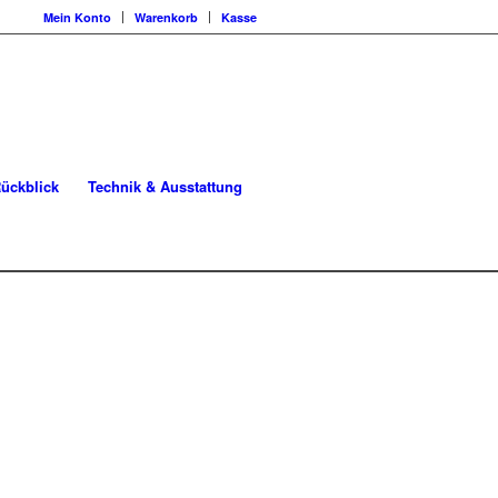
Mein Konto
Warenkorb
Kasse
ückblick
Technik & Ausstattung