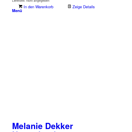
Lieferzeit: nicht angegeben
In den Warenkorb
Zeige Details
Menü
Melanie Dekker