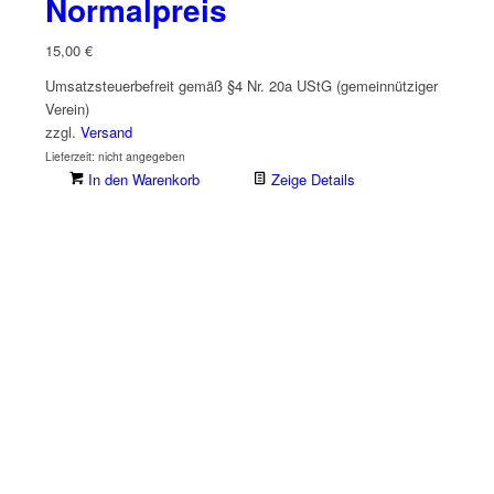
Normalpreis
15,00
€
Umsatzsteuerbefreit gemäß §4 Nr. 20a UStG (gemeinnütziger
Verein)
zzgl.
Versand
Lieferzeit: nicht angegeben
In den Warenkorb
Zeige Details