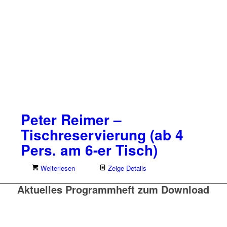
Peter Reimer –
Tischreservierung (ab 4
Pers. am 6-er Tisch)
Weiterlesen
Zeige Details
Aktuelles Programmheft zum Download