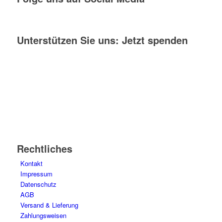
Unterstützen Sie uns: Jetzt spenden
Rechtliches
Kontakt
Impressum
Datenschutz
AGB
Versand & Lieferung
Zahlungsweisen