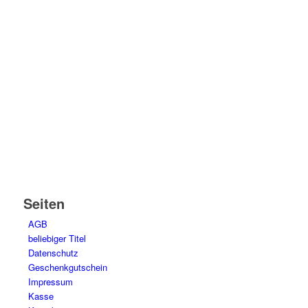
Seiten
AGB
beliebiger Titel
Datenschutz
Geschenkgutschein
Impressum
Kasse