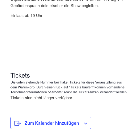
Gebärdensprach-dolmetscher die Show begleiten.
Einlass ab 19 Uhr
Tickets
Die unten stehende Nummer beinhaltet Tickets für diese Veranstaltung aus
dem Warenkorb. Durch einen Klick auf "Tickets kaufen" können vorhandene
Teilnehmerinformationen bearbeitet sowie die Ticketsanzahl verändert werden.
Tickets sind nicht länger verfügbar
Zum Kalender hinzufügen