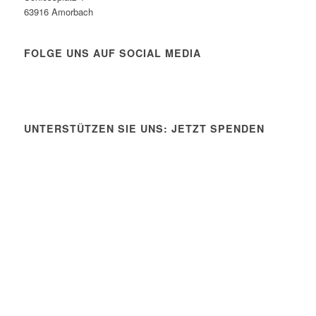
63916 Amorbach
FOLGE UNS AUF SOCIAL MEDIA
UNTERSTÜTZEN SIE UNS: JETZT SPENDEN