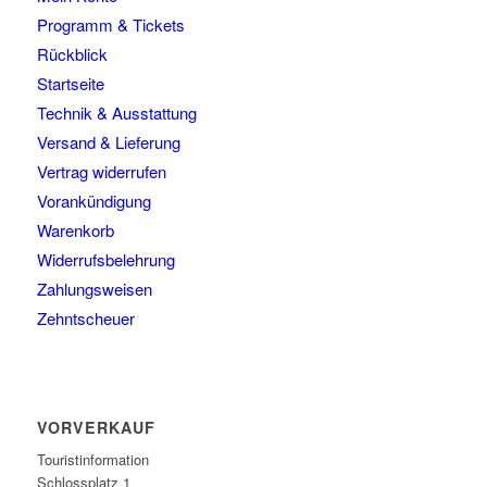
Programm & Tickets
Rückblick
Startseite
Technik & Ausstattung
Versand & Lieferung
Vertrag widerrufen
Vorankündigung
Warenkorb
Widerrufsbelehrung
Zahlungsweisen
Zehntscheuer
VORVERKAUF
Touristinformation
Schlossplatz 1