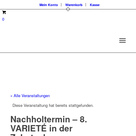
Mein Konto
Warenkorb
Kasse
0
« Alle Veranstaltungen
Diese Veranstaltung hat bereits stattgefunden.
Nachholtermin – 8.
VARIETÉ in der