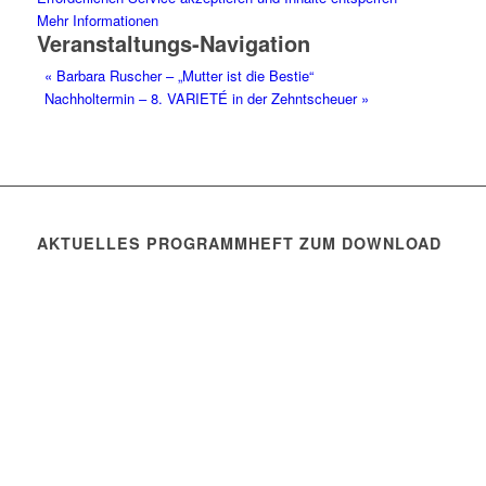
Mehr Informationen
Veranstaltungs-Navigation
«
Barbara Ruscher – „Mutter ist die Bestie“
Nachholtermin – 8. VARIETÉ in der Zehntscheuer
»
AKTUELLES PROGRAMMHEFT ZUM DOWNLOAD