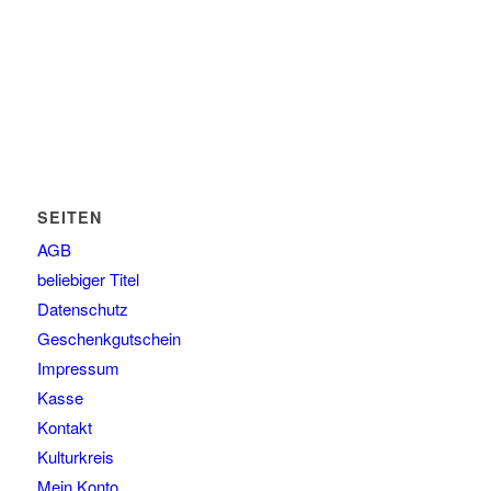
SEITEN
AGB
beliebiger Titel
Datenschutz
Geschenkgutschein
Impressum
Kasse
Kontakt
Kulturkreis
Mein Konto