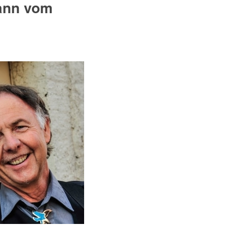
mann vom