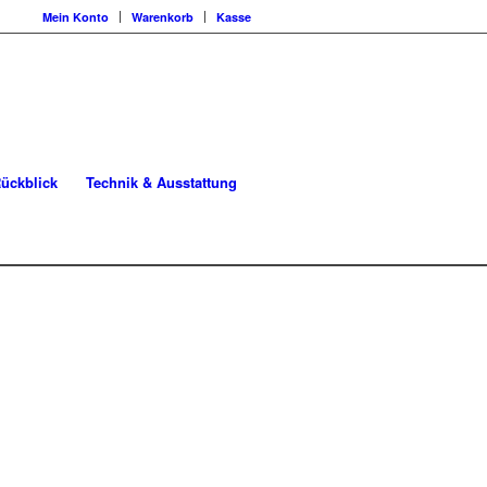
Mein Konto
Warenkorb
Kasse
ückblick
Technik & Ausstattung