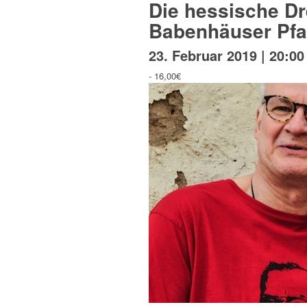
Die hessische Dr
Babenhäuser Pfa
23. Februar 2019 | 20:00
-
16,00€