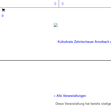
0
« Alle Veranstaltungen
Diese Veranstaltung hat bereits stattg