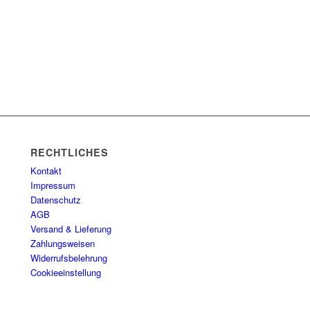
RECHTLICHES
Kontakt
Impressum
Datenschutz
AGB
Versand & Lieferung
Zahlungsweisen
Widerrufsbelehrung
Cookieeinstellung