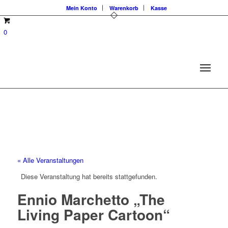
Mein Konto
Warenkorb
Kasse
0
« Alle Veranstaltungen
Diese Veranstaltung hat bereits stattgefunden.
Ennio Marchetto „The
Living Paper Cartoon“