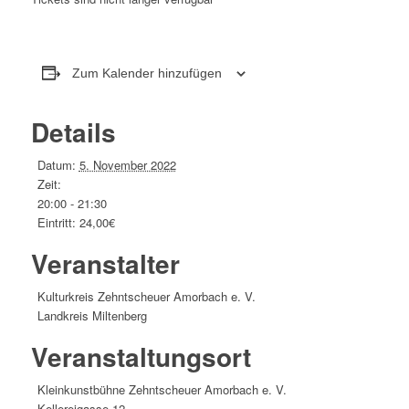
Zum Kalender hinzufügen
Details
Datum:
5. November 2022
Zeit:
20:00 - 21:30
Eintritt:
24,00€
Veranstalter
Kulturkreis Zehntscheuer Amorbach e. V.
Landkreis Miltenberg
Veranstaltungsort
Kleinkunstbühne Zehntscheuer Amorbach e. V.
Kellereigasse 12