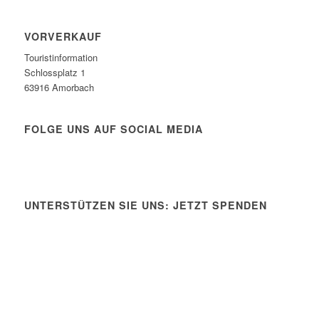
VORVERKAUF
Touristinformation
Schlossplatz 1
63916 Amorbach
FOLGE UNS AUF SOCIAL MEDIA
UNTERSTÜTZEN SIE UNS: JETZT SPENDEN