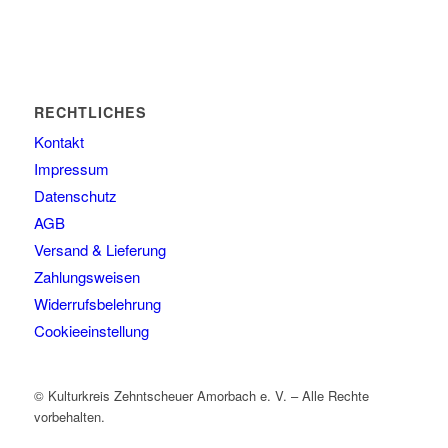
RECHTLICHES
Kontakt
Impressum
Datenschutz
AGB
Versand & Lieferung
Zahlungsweisen
Widerrufsbelehrung
Cookieeinstellung
© Kulturkreis Zehntscheuer Amorbach e. V. – Alle Rechte
vorbehalten.