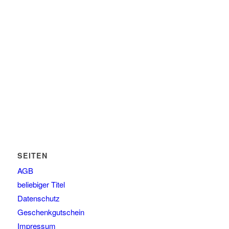
SEITEN
AGB
beliebiger Titel
Datenschutz
Geschenkgutschein
Impressum