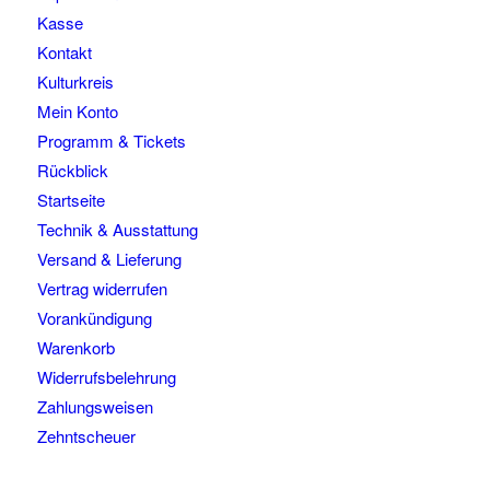
Kasse
Kontakt
Kulturkreis
Mein Konto
Programm & Tickets
Rückblick
Startseite
Technik & Ausstattung
Versand & Lieferung
Vertrag widerrufen
Vorankündigung
Warenkorb
Widerrufsbelehrung
Zahlungsweisen
Zehntscheuer