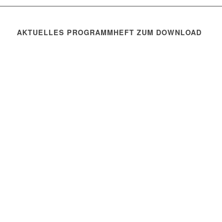
AKTUELLES PROGRAMMHEFT ZUM DOWNLOAD