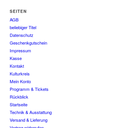
SEITEN
AGB
beliebiger Titel
Datenschutz
Geschenkgutschein
Impressum
Kasse
Kontakt
Kulturkreis
Mein Konto
Programm & Tickets
Rückblick
Startseite
Technik & Ausstattung
Versand & Lieferung
Vertrag widerrufen