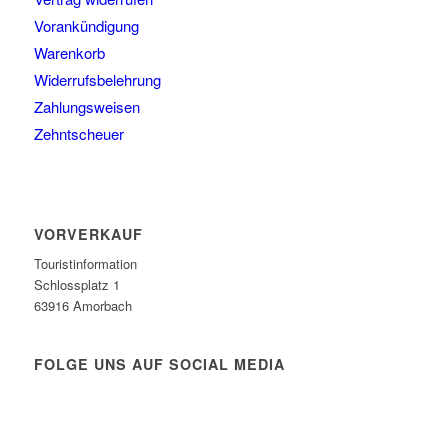
Vorankündigung
Warenkorb
Widerrufsbelehrung
Zahlungsweisen
Zehntscheuer
VORVERKAUF
Touristinformation
Schlossplatz 1
63916 Amorbach
FOLGE UNS AUF SOCIAL MEDIA