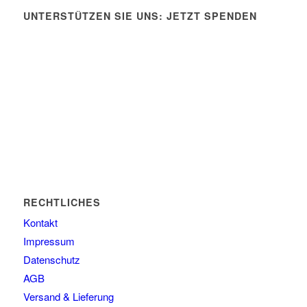
UNTERSTÜTZEN SIE UNS: JETZT SPENDEN
RECHTLICHES
Kontakt
Impressum
Datenschutz
AGB
Versand & Lieferung