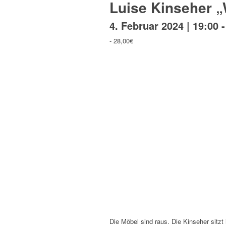
Luise Kinseher „
4. Februar 2024 | 19:00
-
28,00€
Die Möbel sind raus. Die Kinseher sitzt