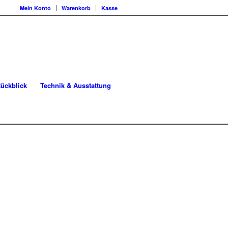
Mein Konto
Warenkorb
Kasse
ückblick
Technik & Ausstattung