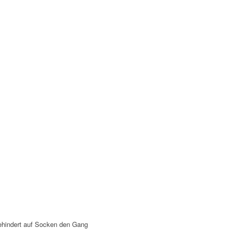
ngehindert auf Socken den Gang