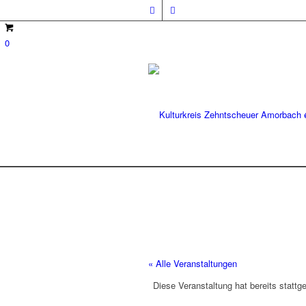
0
« Alle Veranstaltungen
Diese Veranstaltung hat bereits stattg