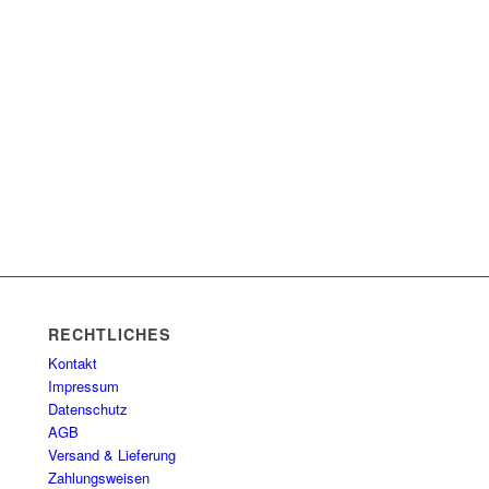
RECHTLICHES
Kontakt
Impressum
Datenschutz
AGB
Versand & Lieferung
Zahlungsweisen