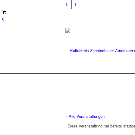
0
« Alle Veranstaltungen
Diese Veranstaltung hat bereits stattg