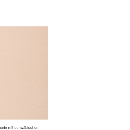
enerin mit schwäbischem