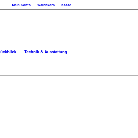
Mein Konto
Warenkorb
Kasse
ückblick
Technik & Ausstattung