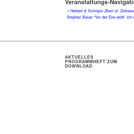
Veranstaltungs-Navigat
«
Herbert & Schnipsi „Best of: Zeitreis
Stephan Bauer “Vor der Ehe wollt´ ich
AKTUELLES
PROGRAMMHEFT ZUM
DOWNLOAD