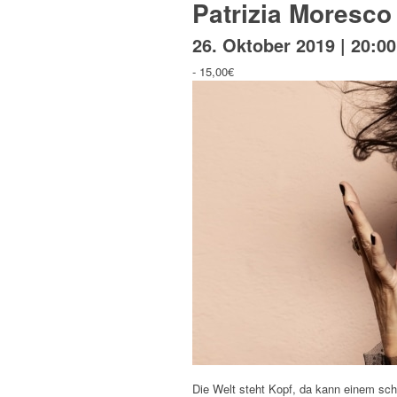
Patrizia Moresc
26. Oktober 2019 | 20:00
-
15,00€
Die Welt steht Kopf, da kann einem sch