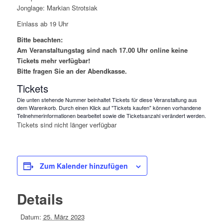
Jonglage: Markian Strotsiak
Einlass ab 19 Uhr
Bitte beachten:
Am Veranstaltungstag sind nach 17.00 Uhr online keine
Tickets mehr verfügbar!
Bitte fragen Sie an der Abendkasse.
Tickets
Die unten stehende Nummer beinhaltet Tickets für diese Veranstaltung aus
dem Warenkorb. Durch einen Klick auf "Tickets kaufen" können vorhandene
Teilnehmerinformationen bearbeitet sowie die Ticketsanzahl verändert werden.
Tickets sind nicht länger verfügbar
Zum Kalender hinzufügen
Details
Datum:
25. März 2023