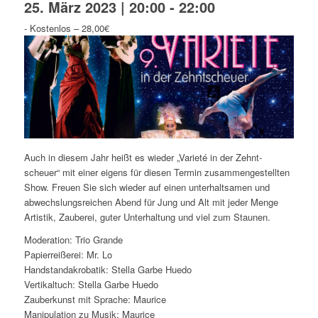
25. März 2023 | 20:00
-
22:00
-
Kostenlos – 28,00€
Auch in diesem Jahr heißt es wieder „Varieté in der Zehnt-
scheuer“ mit einer eigens für diesen Termin zusammengestellten
Show. Freuen Sie sich wieder auf einen unterhaltsamen und
abwechslungsreichen Abend für Jung und Alt mit jeder Menge
Artistik, Zauberei, guter Unterhaltung und viel zum Staunen.
Moderation: Trio Grande
Papierreißerei: Mr. Lo
Handstandakrobatik: Stella Garbe Huedo
Vertikaltuch: Stella Garbe Huedo
Zauberkunst mit Sprache: Maurice
Manipulation zu Musik: Maurice