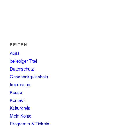
SEITEN
AGB
beliebiger Titel
Datenschutz
Geschenkgutschein
Impressum
Kasse
Kontakt
Kulturkreis
Mein Konto
Programm & Tickets