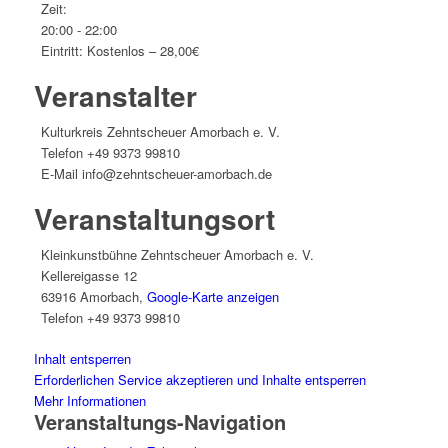
Zeit:
20:00 - 22:00
Eintritt:
Kostenlos – 28,00€
Veranstalter
Kulturkreis Zehntscheuer Amorbach e. V.
Telefon
+49 9373 99810
E-Mail
info@zehntscheuer-amorbach.de
Veranstaltungsort
Kleinkunstbühne Zehntscheuer Amorbach e. V.
Kellereigasse 12
63916 Amorbach
,
Google-Karte anzeigen
Telefon
+49 9373 99810
Inhalt entsperren
Erforderlichen Service akzeptieren und Inhalte entsperren
Mehr Informationen
Veranstaltungs-Navigation