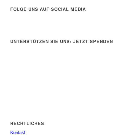
FOLGE UNS AUF SOCIAL MEDIA
UNTERSTÜTZEN SIE UNS: JETZT SPENDEN
RECHTLICHES
Kontakt