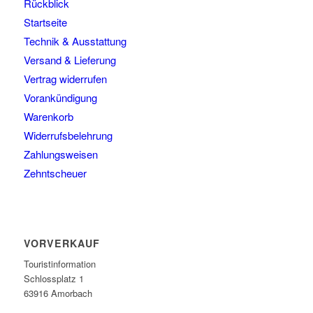
Rückblick
Startseite
Technik & Ausstattung
Versand & Lieferung
Vertrag widerrufen
Vorankündigung
Warenkorb
Widerrufsbelehrung
Zahlungsweisen
Zehntscheuer
VORVERKAUF
Touristinformation
Schlossplatz 1
63916 Amorbach