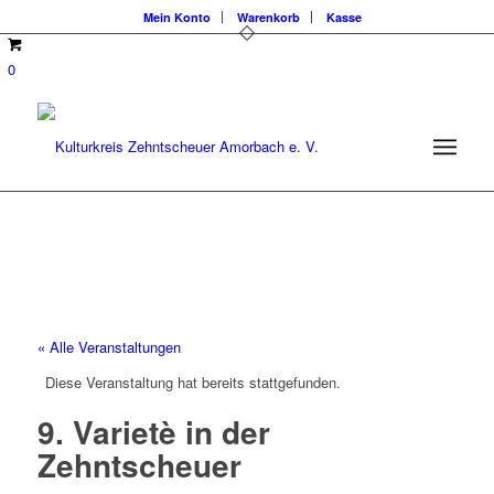
Mein Konto
Warenkorb
Kasse
0
« Alle Veranstaltungen
Diese Veranstaltung hat bereits stattgefunden.
9. Varietè in der
Zehntscheuer