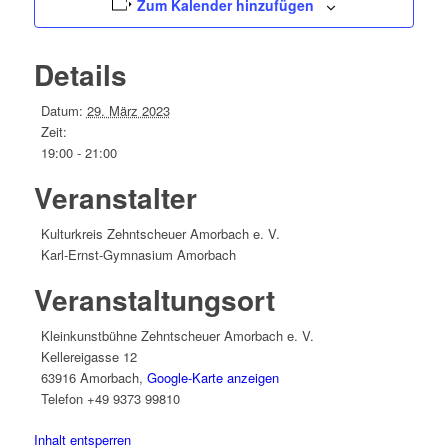
Zum Kalender hinzufügen
Details
Datum:
29. März 2023
Zeit:
19:00 - 21:00
Veranstalter
Kulturkreis Zehntscheuer Amorbach e. V.
Karl-Ernst-Gymnasium Amorbach
Veranstaltungsort
Kleinkunstbühne Zehntscheuer Amorbach e. V.
Kellereigasse 12
63916 Amorbach
,
Google-Karte anzeigen
Telefon
+49 9373 99810
Inhalt entsperren