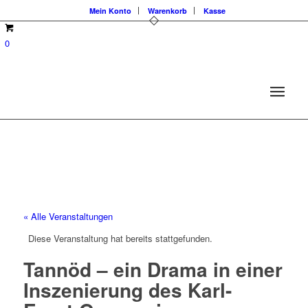
Mein Konto
Warenkorb
Kasse
0
« Alle Veranstaltungen
Diese Veranstaltung hat bereits stattgefunden.
Tannöd – ein Drama in einer
Inszenierung des Karl-