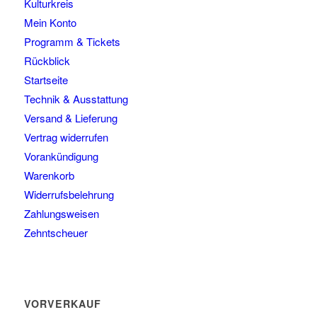
Kulturkreis
Mein Konto
Programm & Tickets
Rückblick
Startseite
Technik & Ausstattung
Versand & Lieferung
Vertrag widerrufen
Vorankündigung
Warenkorb
Widerrufsbelehrung
Zahlungsweisen
Zehntscheuer
VORVERKAUF