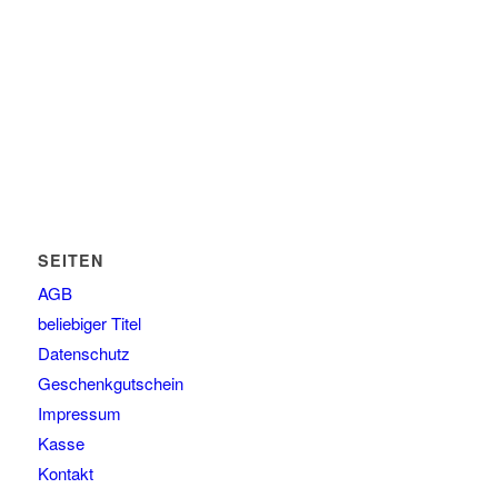
SEITEN
AGB
beliebiger Titel
Datenschutz
Geschenkgutschein
Impressum
Kasse
Kontakt