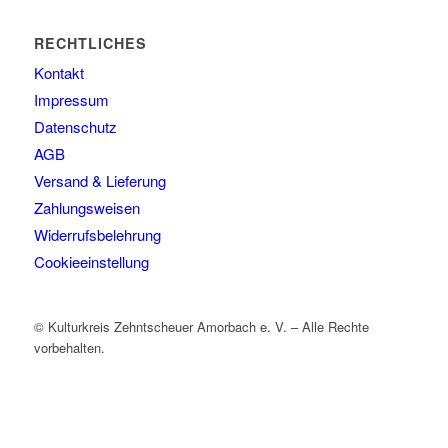
RECHTLICHES
Kontakt
Impressum
Datenschutz
AGB
Versand & Lieferung
Zahlungsweisen
Widerrufsbelehrung
Cookieeinstellung
© Kulturkreis Zehntscheuer Amorbach e. V. – Alle Rechte
vorbehalten.