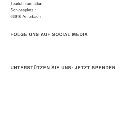
Touristinformation
Schlossplatz 1
63916 Amorbach
FOLGE UNS AUF SOCIAL MEDIA
UNTERSTÜTZEN SIE UNS: JETZT SPENDEN