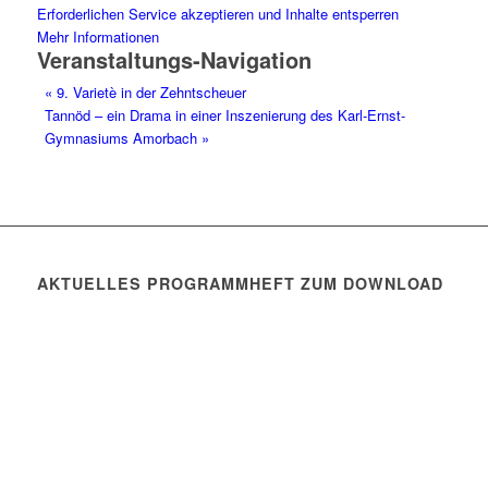
Erforderlichen Service akzeptieren und Inhalte entsperren
Mehr Informationen
Veranstaltungs-Navigation
«
9. Varietè in der Zehntscheuer
Tannöd – ein Drama in einer Inszenierung des Karl-Ernst-
Gymnasiums Amorbach
»
AKTUELLES PROGRAMMHEFT ZUM DOWNLOAD